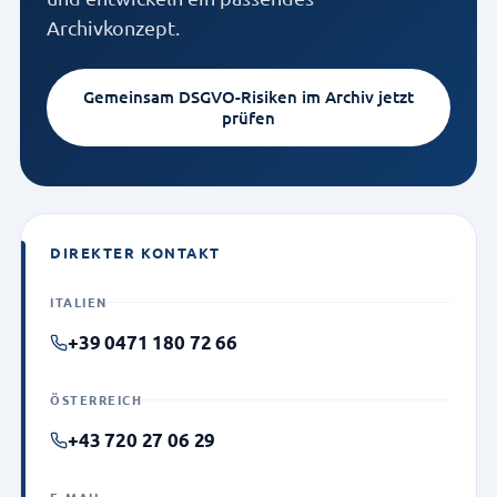
Archivkonzept.
Gemeinsam DSGVO-Risiken im Archiv jetzt
prüfen
DIREKTER KONTAKT
ITALIEN
+39 0471 180 72 66
ÖSTERREICH
+43 720 27 06 29