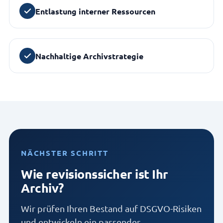
Entlastung interner Ressourcen
Nachhaltige Archivstrategie
NÄCHSTER SCHRITT
Wie revisionssicher ist Ihr
Archiv?
Wir prüfen Ihren Bestand auf DSGVO-Risiken
und entwickeln ein passendes