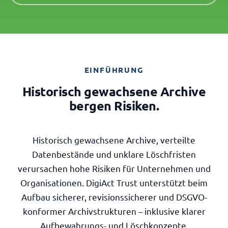
EINFÜHRUNG
Historisch gewachsene Archive
bergen Risiken.
Historisch gewachsene Archive, verteilte
Datenbestände und unklare Löschfristen
verursachen hohe Risiken für Unternehmen und
Organisationen. DigiAct Trust unterstützt beim
Aufbau sicherer, revisionssicherer und DSGVO-
konformer Archivstrukturen – inklusive klarer
Aufbewahrungs- und Löschkonzepte.