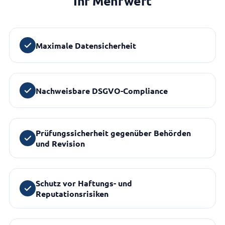
Ihr Mehrwert
Maximale Datensicherheit
Nachweisbare DSGVO-Compliance
Prüfungssicherheit gegenüber Behörden
und Revision
Schutz vor Haftungs- und
Reputationsrisiken