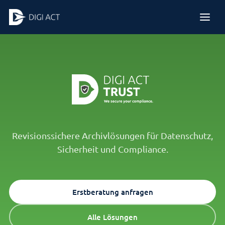
Revisionssichere Archivlösungen für Datenschutz,
Sicherheit und Compliance.
Erstberatung anfragen
Alle Lösungen