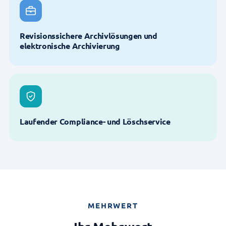
Revisionssichere Archivlösungen und
elektronische Archivierung
Laufender Compliance- und Löschservice
MEHRWERT