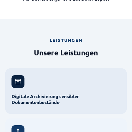
LEISTUNGEN
Unsere Leistungen
Digitale Archivierung sensibler
Dokumentenbestände