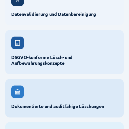
Datenvalidierung und Datenbereinigung
DSGVO-konforme Lösch- und
Aufbewahrungskonzepte
Dokumentierte und auditfähige Löschungen